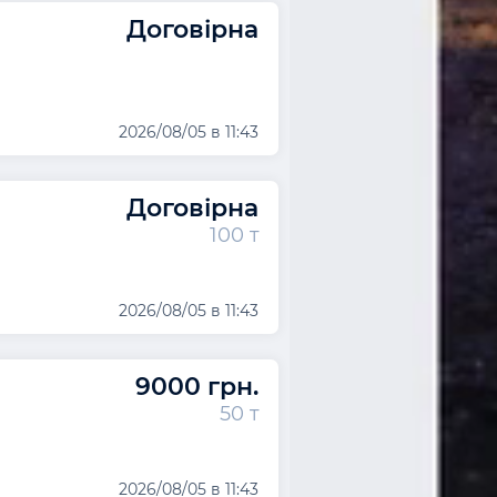
Договірна
2026/08/05 в 11:43
Договірна
100 т
2026/08/05 в 11:43
9000 грн.
50 т
2026/08/05 в 11:43