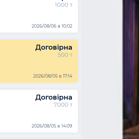
1000 т
2026/08/06 в 10:02
Договірна
500 т
2026/08/05 в 17:14
Договірна
7000 т
2026/08/05 в 14:09