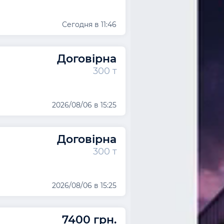
Сегодня в 11:46
Договірна
300 т
2026/08/06 в 15:25
Договірна
300 т
2026/08/06 в 15:25
7400 грн.