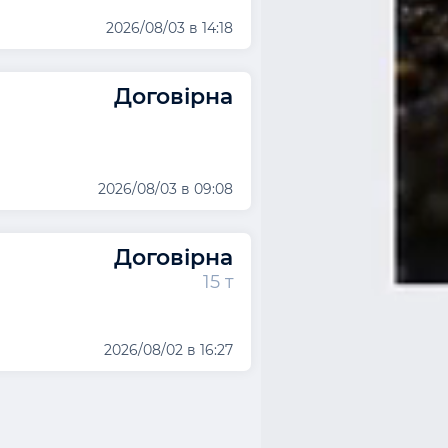
2026/08/03 в 14:18
Договірна
2026/08/03 в 09:08
Договірна
15 т
2026/08/02 в 16:27