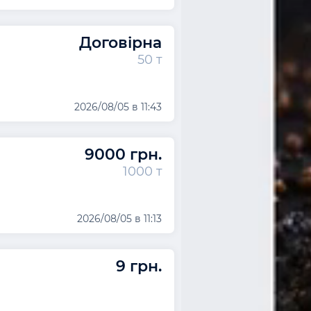
Договірна
50 т
2026/08/05 в 11:43
9000 грн.
1000 т
2026/08/05 в 11:13
9 грн.