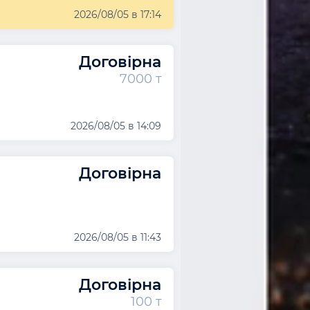
2026/08/05 в 17:14
Договірна
7000 т
2026/08/05 в 14:09
Договірна
2026/08/05 в 11:43
Договірна
100 т