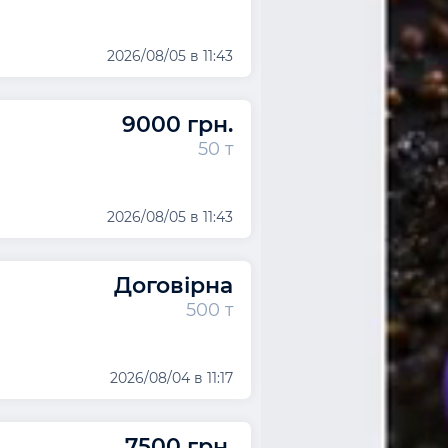
2026/08/05 в 11:43
9000 грн.
50 т
2026/08/05 в 11:43
Договірна
500 т
2026/08/04 в 11:17
7500 грн.