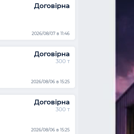
Договірна
2026/08/07 в 11:46
Договірна
300 т
2026/08/06 в 15:25
Договірна
300 т
2026/08/06 в 15:25