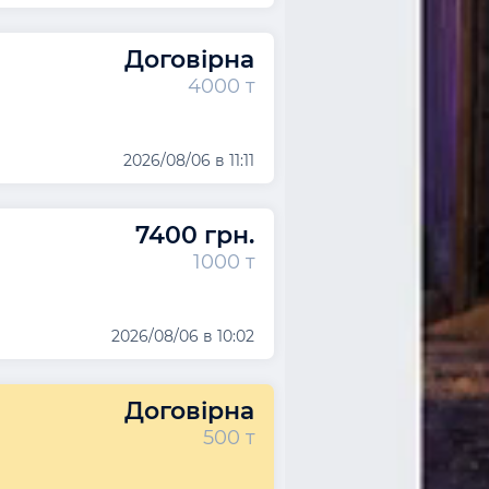
Договірна
4000 т
2026/08/06 в 11:11
7400 грн.
1000 т
2026/08/06 в 10:02
Договірна
500 т