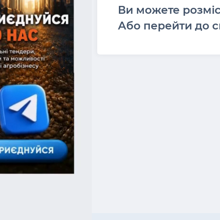
Ви можете розмі
Або перейти до с