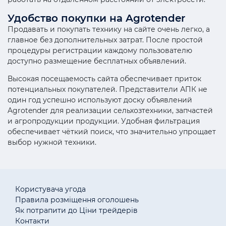
Удобство покупки на Agrotender
Продавать и покупать технику на сайте очень легко, а
главное без дополнительных затрат. После простой
процедуры регистрации каждому пользователю
доступно размещение бесплатных объявлений.
Высокая посещаемость сайта обеспечивает приток
потенциальных покупателей. Представители АПК не
один год успешно используют доску объявлений
Agrotender для реализации сельхозтехники, запчастей
и агропродукции продукции. Удобная фильтрация
обеспечивает чёткий поиск, что значительно упрощает
выбор нужной техники.
Користувача угода
Правила розміщення оголошень
Як потрапити до Ціни трейдерів
Контакти