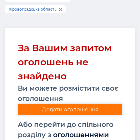
Кіровоградська область
За Вашим запитом
оголошень не
знайдено
Ви можете розмістити своє
оголошення
Додати оголошення
Або перейти до спільного
розділу з
оголошеннями