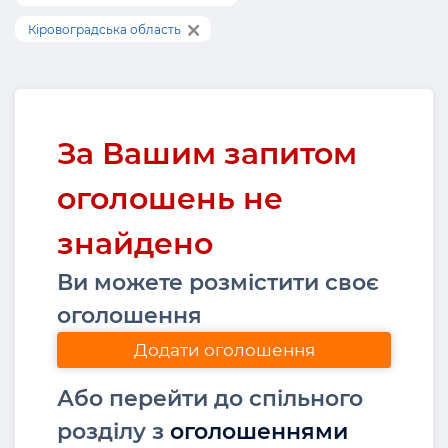
Кіровоградська область
За Вашим запитом
оголошень не
знайдено
Ви можете розмістити своє
оголошення
Додати оголошення
Або перейти до спільного
розділу з
оголошеннями