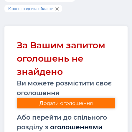
Кіровоградська область
За Вашим запитом
оголошень не
знайдено
Ви можете розмістити своє
оголошення
Додати оголошення
Або перейти до спільного
розділу з
оголошеннями