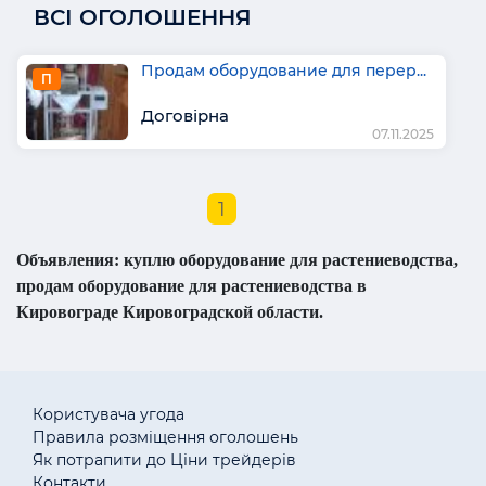
ВСІ ОГОЛОШЕННЯ
Продам оборудование для перер...
П
Договірна
07.11.2025
1
Объявления: куплю оборудование для растениеводства,
продам оборудование для растениеводства в
Кировограде Кировоградской области.
Користувача угода
Правила розміщення оголошень
Як потрапити до Ціни трейдерів
Контакти