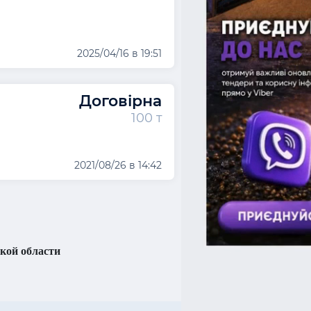
2025/04/16 в 19:51
Договірна
100 т
2021/08/26 в 14:42
кой области