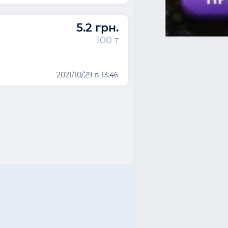
5.2 грн.
100 т
2021/10/29 в 13:46