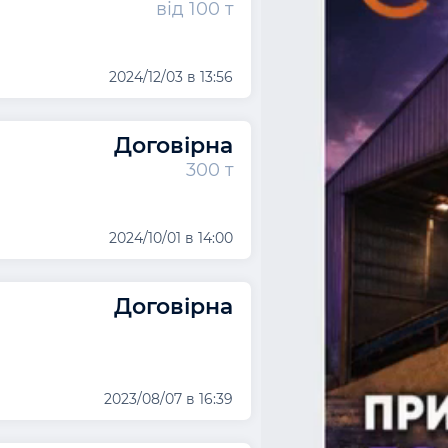
від 100 т
2024/12/03 в 13:56
Договірна
300 т
2024/10/01 в 14:00
Договірна
2023/08/07 в 16:39