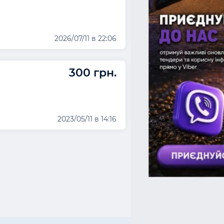
2026/07/11 в 22:06
300 грн.
2023/05/11 в 14:16