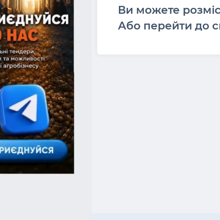
Ви можете розмі
Або перейти до с