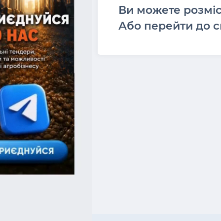
Ви можете розмі
Або перейти до с