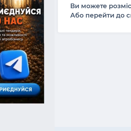
Ви можете розмі
Або перейти до с