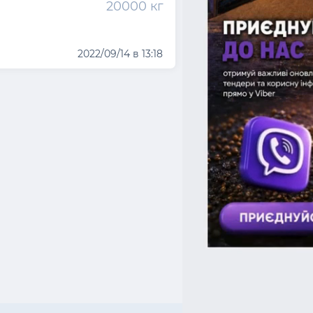
20000 кг
2022/09/14 в 13:18