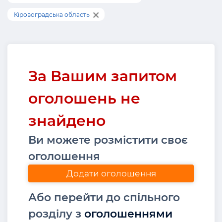
Кіровоградська область
За Вашим запитом
оголошень не
знайдено
Ви можете розмістити своє
оголошення
Додати оголошення
Або перейти до спільного
розділу з
оголошеннями