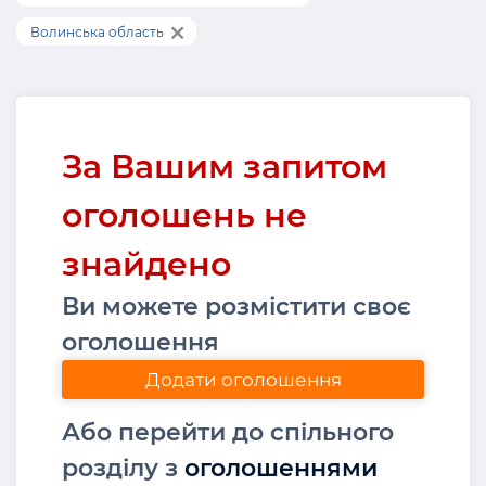
Волинська область
За Вашим запитом
оголошень не
знайдено
Ви можете розмістити своє
оголошення
Додати оголошення
Або перейти до спільного
розділу з
оголошеннями