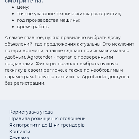
смотрите на:
цену;
точное указание технических характеристик;
год производства машины;
время работы.
А самое главное, нужно правильно выбрать доску
объявлений, где предложения актуальны. Это исключит
потери времени, а также сделает поиск максимально
удобным. Agrotender - портал с проверенными
продавцами. Фильтры позволят выбрать нужную
технику в своем регионе, а также по необходимым
параметрам. Покупка техники на Agrotender доступна
без регистрации.
Користувача угода
Правила розміщення оголошень
Як потрапити до Ціни трейдерів
Контакти
Реклама