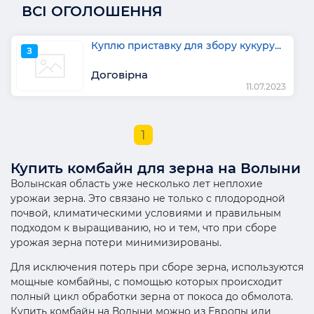
ВСІ ОГОЛОШЕННЯ
Куплю приставку для збору кукуру...
З
Договірна
11.07.2023
1
Купить комбайн для зерна на Волыни
Волынская область уже несколько лет неплохие
урожаи зерна. Это связано не только с плодородной
почвой, климатическими условиями и правильным
подходом к выращиванию, но и тем, что при сборе
урожая зерна потери минимизированы.
Для исключения потерь при сборе зерна, используются
мощные комбайны, с помощью которых происходит
полный цикл обработки зерна от покоса до обмолота.
Купить комбайн на Волыни можно из Европы или