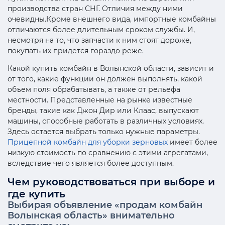
производства стран СНГ. Отличия между ними
очевидны.Кроме внешнего вида, импортные комбайны
отличаются более длительным сроком службы. И,
несмотря на то, что запчасти к ним стоят дороже,
покупать их придется гораздо реже.
Какой купить комбайн в Волынской области, зависит и
от того, какие функции он должен выполнять, какой
объем поля обрабатывать, а также от рельефа
местности. Представленные на рынке известные
бренды, такие как Джон Дир или Клаас, выпускают
машины, способные работать в различных условиях.
Здесь остается выбрать только нужные параметры.
Прицепной комбайн для уборки зерновых
имеет более
низкую стоимость по сравнению с этими агрегатами,
вследствие чего является более доступным.
Чем руководствоваться при выборе и
где купить
Выбирая объявление «продам комбайн
Волынская область» внимательно