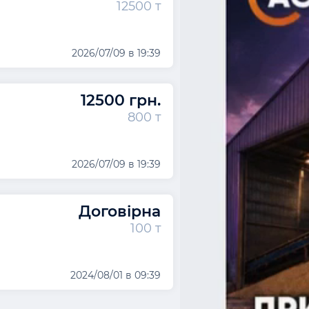
12500 т
2026/07/09 в 19:39
12500 грн.
800 т
2026/07/09 в 19:39
Договірна
100 т
2024/08/01 в 09:39