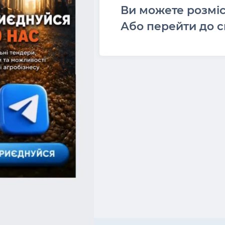
Ви можете розмі
Або перейти до с