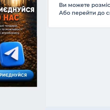
Ви можете розмі
Або перейти до с