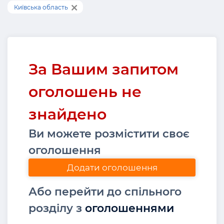
Київська область
За Вашим запитом
оголошень не
знайдено
Ви можете розмістити своє
оголошення
Додати оголошення
Або перейти до спільного
розділу з
оголошеннями