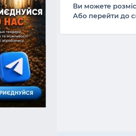
Ви можете розмі
Або перейти до с