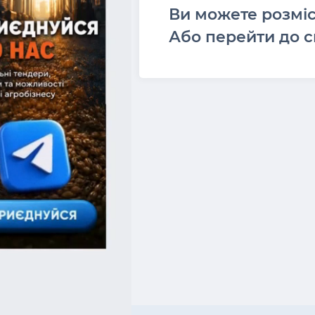
Ви можете розмі
Або перейти до с