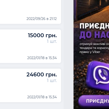
2022/09/26 в 21:12
15000 грн.
1 шт.
2022/01/18 в 15:34
24600 грн.
1 шт.
2022/01/18 в 15:34