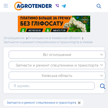
Оголошення
Оголошення в Киевской області
Запчасти и ремонт спецтехники и транспорта в Киеве
Всі оголошення
Запчасти и ремонт спецтехники и транспорта
Київська область
Запчасти и ремонт спецтехники и транспорта