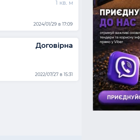
1 кв. м
2024/01/29 в 17:09
Договірна
2022/07/27 в 15:31