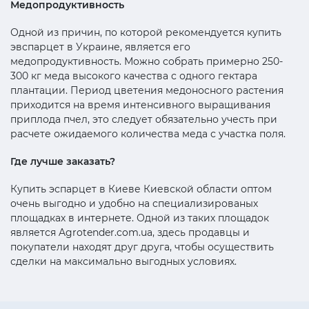
Медопродуктивность
Одной из причин, по которой рекомендуется купить
эвспарцет в Украине, является его
медопродуктивность. Можно собрать примерно 250-
300 кг меда высокого качества с одного гектара
плантации. Период цветения медоносного растения
приходится на время интенсивного выращивания
приплода пчел, это следует обязательно учесть при
расчете ожидаемого количества меда с участка поля.
Где лучше заказать?
Купить эспарцет в Киеве Киевской области оптом
очень выгодно и удобно на специализированых
площадках в интернете. Одной из таких площадок
является Agrotender.com.ua, здесь продавцы и
покупатели находят друг друга, чтобы осуществить
сделки на максимально выгодных условиях.