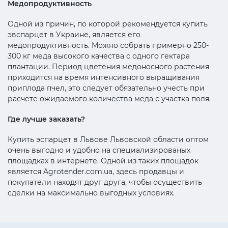
Медопродуктивность
Одной из причин, по которой рекомендуется купить
эвспарцет в Украине, является его
медопродуктивность. Можно собрать примерно 250-
300 кг меда высокого качества с одного гектара
плантации. Период цветения медоносного растения
приходится на время интенсивного выращивания
приплода пчел, это следует обязательно учесть при
расчете ожидаемого количества меда с участка поля.
Где лучше заказать?
Купить эспарцет в Львове Львовской области оптом
очень выгодно и удобно на специализированых
площадках в интернете. Одной из таких площадок
является Agrotender.com.ua, здесь продавцы и
покупатели находят друг друга, чтобы осуществить
сделки на максимально выгодных условиях.