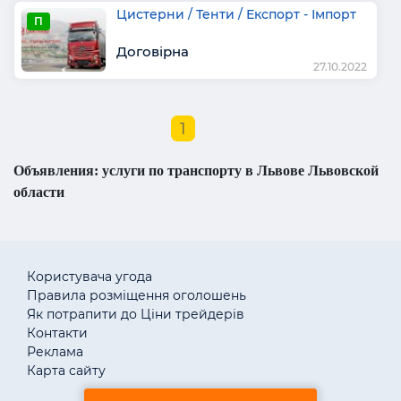
Цистерни / Тенти / Експорт - Імпорт
П
Договірна
27.10.2022
1
Объявления: услуги по транспорту в Львове Львовской
области
Користувача угода
Правила розміщення оголошень
Як потрапити до Ціни трейдерів
Контакти
Реклама
Карта сайту