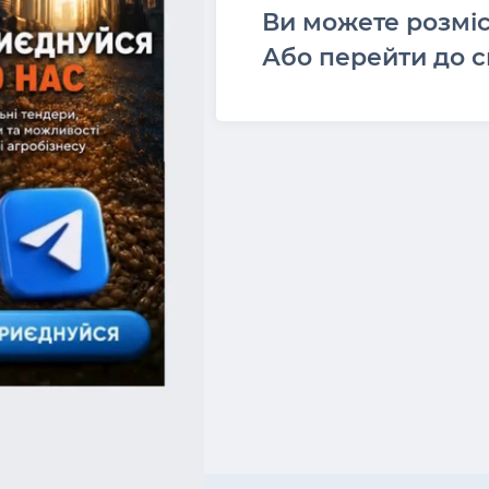
Ви можете розмі
Або перейти до с