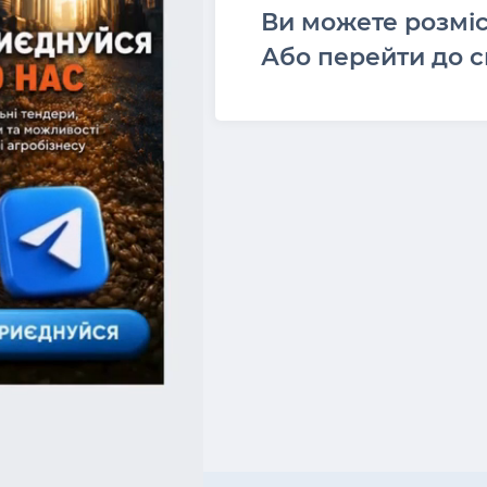
Ви можете розмі
Або перейти до с