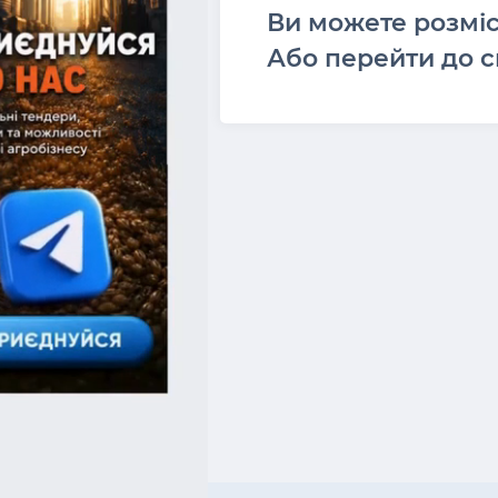
Ви можете розмі
Або перейти до с