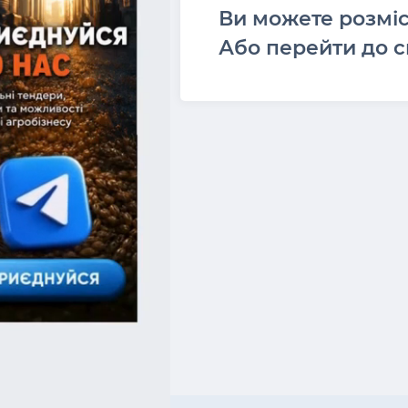
Ви можете розмі
Або перейти до с