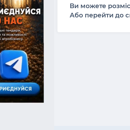
Ви можете розмі
Або перейти до с