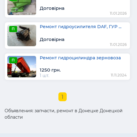
Договірна
11.01.2026
Ремонт гидроусилителя DAF, ГУР ...
П
Договірна
11.01.2026
Ремонт гидроцилиндра зерновоза
П
1250 грн.
1 шт.
11.11.2024
1
Объявления: запчасти, ремонт в Донецке Донецкой
области