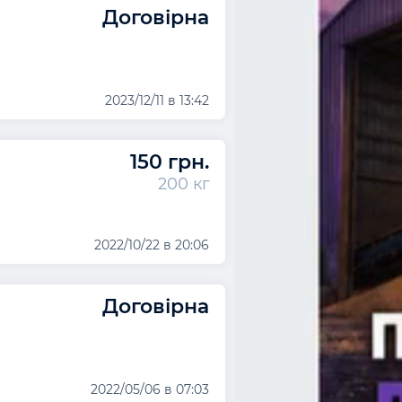
Договірна
2023/12/11 в 13:42
150 грн.
200 кг
2022/10/22 в 20:06
Договірна
2022/05/06 в 07:03