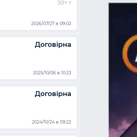
50+ т
2026/07/27 в 09:02
Договірна
2025/10/06 в 10:23
Договірна
2024/10/24 в 09:22