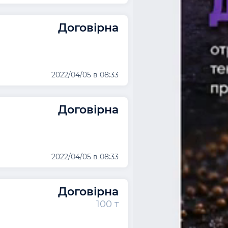
Договірна
2022/04/05 в 08:33
Договірна
2022/04/05 в 08:33
Договірна
100 т