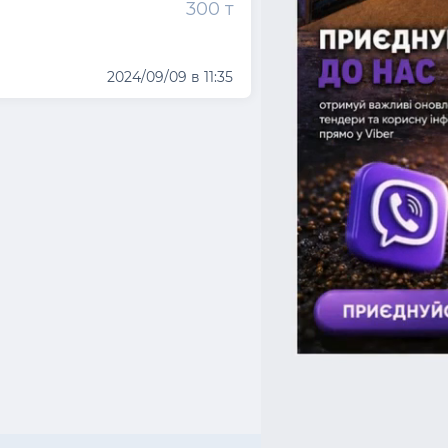
300 т
2024/09/09 в 11:35