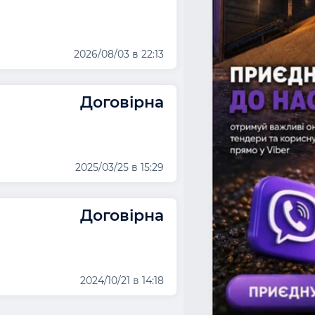
2026/08/03 в 22:13
Договірна
2025/03/25 в 15:29
Договірна
2024/10/21 в 14:18