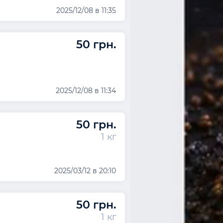
2025/12/08 в 11:35
50 грн.
2025/12/08 в 11:34
50 грн.
1 кг
2025/03/12 в 20:10
50 грн.
1 кг