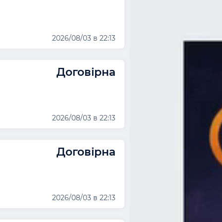
2026/08/03 в 22:13
Договірна
2026/08/03 в 22:13
Договірна
2026/08/03 в 22:13