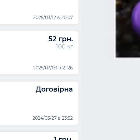
2025/03/12 в 20:07
52 грн.
100 кг
2025/03/03 в 21:26
Договірна
2024/03/27 в 23:52
1 грн.