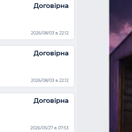
Договірна
2026/08/03 в 22:12
Договірна
2026/08/03 в 22:12
Договірна
2026/05/27 в 07:53