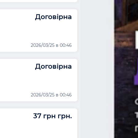
Договірна
2026/03/25 в 00:46
Договірна
2026/03/25 в 00:46
37 грн грн.