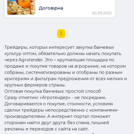
Договірна
20.09.2022
1
Трейдеры, которых интересует закупка бахчевых
культур оптом, обязательно должны начать покупать
через Agrotender. Это – крупнейшая площадка по
продаже и покупке товаров на агрорынке, на котором
собраны, систематизированы и отобраны по разным
критериям и фильтрам предложения от всех мелких и
крупных фермеров страны.
Оптовая покупка бахчевых: простой способ
Сразу отметим: «Агротендер» - не посредник.
Договариваются о покупке, стоимости, условиях
сделки трейдеры непосредственно с компаниями-
производителями. А интернет-портал поможет
сторонам найти друг друга: без спама, лишней
рекламы и переходов с сайта на сайт.