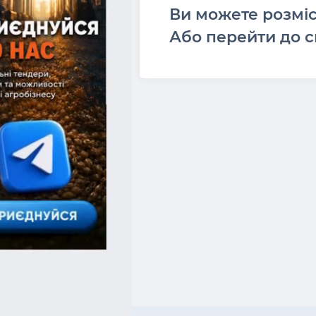
Ви можете розмі
Або перейти до с