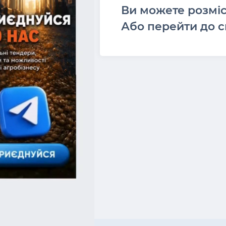
Ви можете розмі
Або перейти до с