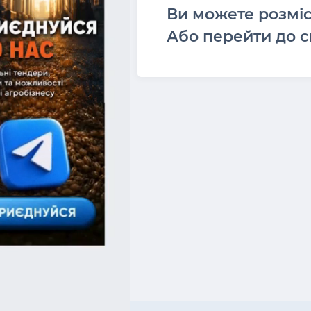
Ви можете розмі
Або перейти до с