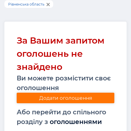
Рівненська область
За Вашим запитом
оголошень не
знайдено
Ви можете розмістити своє
оголошення
Додати оголошення
Або перейти до спільного
розділу з
оголошеннями