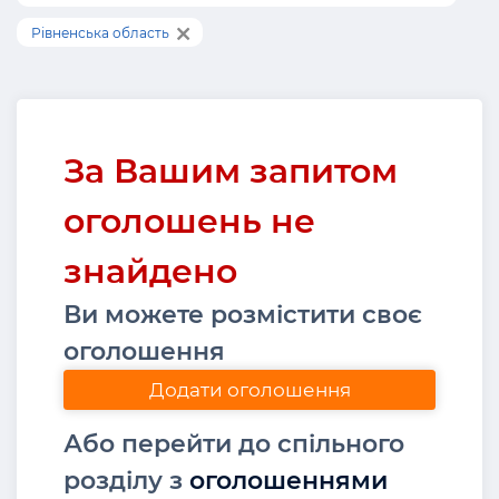
Рівненська область
За Вашим запитом
оголошень не
знайдено
Ви можете розмістити своє
оголошення
Додати оголошення
Або перейти до спільного
розділу з
оголошеннями