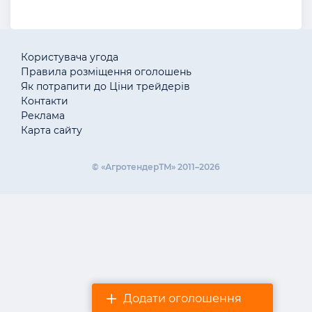
Користувача угода
Правила розміщення оголошень
Як потрапити до Ціни трейдерів
Контакти
Реклама
Карта сайту
© «АгротендерTM» 2011–2026
Додати оголошення