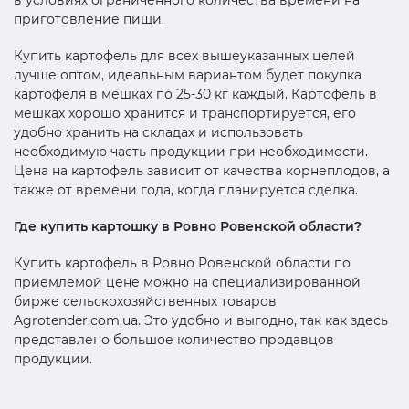
приготовление пищи.
Купить картофель для всех вышеуказанных целей
лучше оптом, идеальным вариантом будет покупка
картофеля в мешках по 25-30 кг каждый. Картофель в
мешках хорошо хранится и транспортируется, его
удобно хранить на складах и использовать
необходимую часть продукции при необходимости.
Цена на картофель зависит от качества корнеплодов, а
также от времени года, когда планируется сделка.
Где купить картошку в Ровно Ровенской области?
Купить картофель в Ровно Ровенской области по
приемлемой цене можно на специализированной
бирже сельскохозяйственных товаров
Agrotender.com.ua. Это удобно и выгодно, так как здесь
представлено большое количество продавцов
продукции.