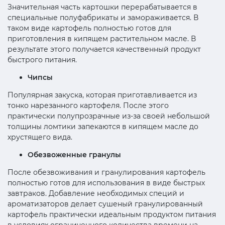
Значительная часть картошки перерабатывается в
специальные полуфабрикаты и замораживается. В
таком виде картофель полностью готов для
приготовления в кипящем растительном масле. В
результате этого получается качественный продукт
быстрого питания.
Чипсы
Популярная закуска, которая приготавливается из
тонко нарезанного картофеля. После этого
практически полупрозрачные из-за своей небольшой
толщины ломтики запекаются в кипящем масле до
хрустящего вида.
Обезвоженные гранулы
После обезвоживания и гранулирования картофель
полностью готов для использования в виде быстрых
завтраков. Добавление необходимых специй и
ароматизаторов делает сушеный гранулированный
картофель практически идеальным продуктом питания
в условиях ограниченного количества времени на