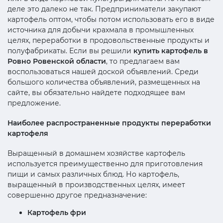
деле это далеко не так. Предприниматели закупают
картофель оптом, чтобы потом использовать его в виде
источника для добычи крахмала в промышленных
целях, переработки в продовольственные продукты и
полуфабрикаты. Если вы решили
купить картофель в
Ровно Ровенской области
, то предлагаем вам
воспользоваться нашей доской объявлений. Среди
большого количества объявлений, размещенных на
сайте, вы обязательно найдете подходящее вам
предложение.
Наиболее распространенные продукты переработки
картофеля
Выращенный в домашнем хозяйстве картофель
используется преимущественно для приготовления
пищи и самых различных блюд. Но картофель,
выращенный в производственных целях, имеет
совершенно другое предназначение:
Картофель фри