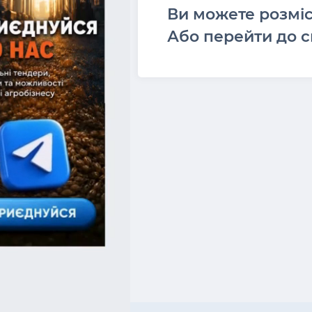
Ви можете розмі
Або перейти до с