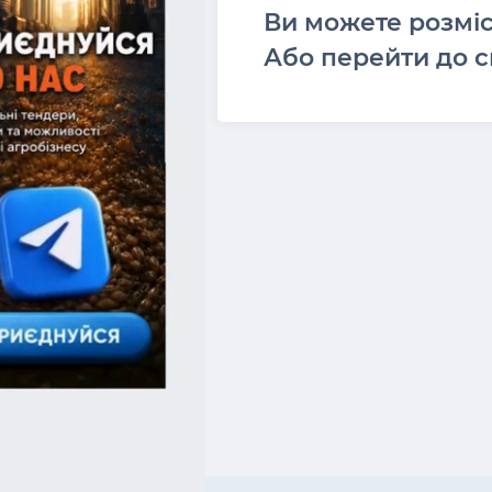
Ви можете розмі
Або перейти до с