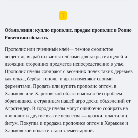
1
Объявления: куплю прополис, продам прополис в Ровно
Ровенской области.
Прополис или пчелиный клей— тёмное смолистое
вещество, вырабатывается пчёлами для закрытия щелей и
изоляции сторонних предметов непосредственно в улье.
Прополис пчёлы собирают с весенних почек таких деревьев
как ольха, берёза, тополь и др. и изменяют своими
ферментами. Продать или купить прополис оптом, в
Харькове или Харьковской области можно без проблем
обратившись к страницам нашей агро доски объявлений от
Агротендер. В городе пчёлы могут ошибочно собирать на
прополис и другие вязкие вещества — краски, пластилин,
битум. Покупка и продажа прополиса оптом в Харькове и
Харьковской области стала элементарной.